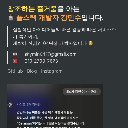
창조하는 즐거움
풀스택 개발자 강민수
입니다.
실험적인 아이디어들의 빠른 검증과 빠른 서비스화
가 특기이며,

개발에 진심인 04년생 개발자입니다 
  |  010-2700-7673
GitHub
 | 
Blog
 | 
Instagram