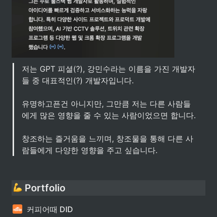
저는 GPT 피셜(?), 강민수라는 이름을 가진 개발자
들 중 대표적인(?) 개발자입니다.

유명하고픈건 아니지만, 그만큼 저는 다른 사람들
에게 많은 영향을 줄 수 있는 사람이었으면 합니다.

창조하는 즐거움을 느끼며, 창조물을 통해 다른 사
람들에게 다양한 영향을 주고 싶습니다.
 Portfolio
커피어때 DID