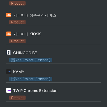
Product
커피어때 점주관리서비스
Product
커피어때 KIOSK
Product
CHINGOO.BE
Side Project (Essential)
KAMY
Side Project (Essential)
TWIP Chrome Extension
Product