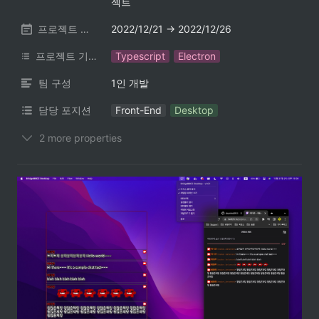
젝트
프로젝트 기간
2022/12/21 → 2022/12/26
프로젝트 기술 스택
Typescript
Electron
팀 구성
1인 개발
담당 포지션
Front-End
Desktop
2 more properties