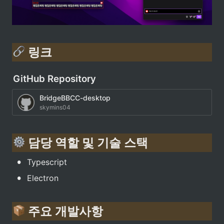
 링크
GitHub Repository
BridgeBBCC-desktop
skymins04
 담당 역할 및 기술 스택
•
Typescript
•
Electron
 주요 개발사항