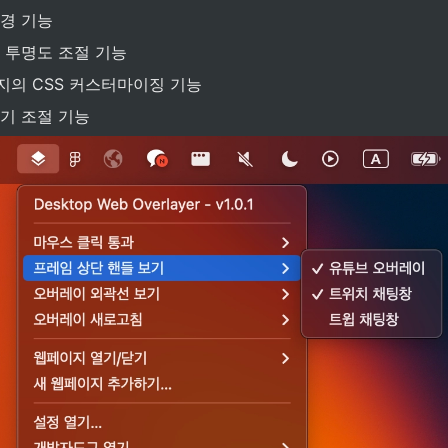
경 기능
 투명도 조절 기능
의 CSS 커스터마이징 기능
기 조절 기능