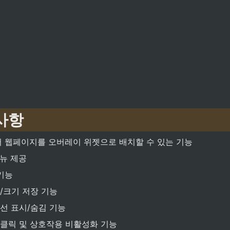
사항
 웹페이지를 오버레이 위젯으로 배치할 수 있는 기능
뉴 제공
기능
/크기 저장 기능
선 표시/숨김 기능
클릭 및 상호작용 비활성화 기능