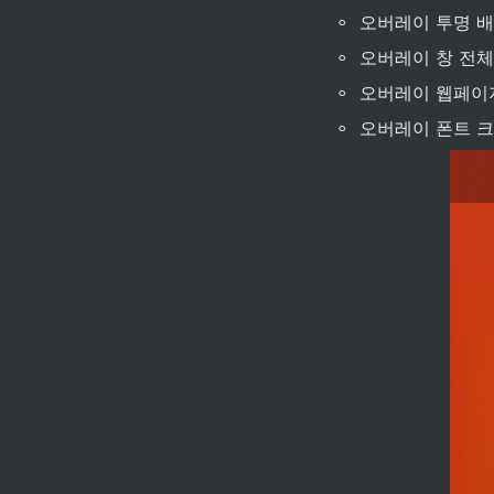
◦
오버레이 투명 배
◦
오버레이 창 전체
◦
오버레이 웹페이지
◦
오버레이 폰트 크