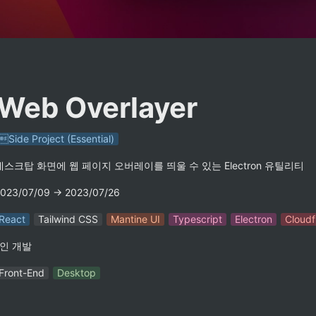
Web Overlayer
Side Project (Essential)
데스크탑 화면에 웹 페이지 오버레이를 띄울 수 있는 Electron 유틸리티
023/07/09 → 2023/07/26
React
Tailwind CSS
Mantine UI
Typescript
Electron
Cloudf
1인 개발
Front-End
Desktop