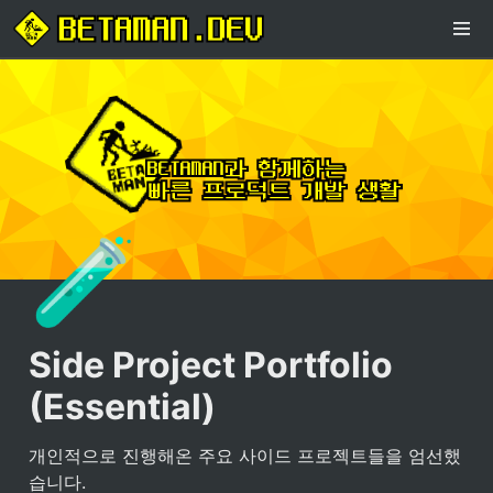
🧪
Side Project Portfolio 
(Essential)
개인적으로 진행해온 주요 사이드 프로젝트들을 엄선했
습니다.
