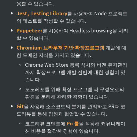
용할 수 있습니다.
•
Jest, Testing Library
를 사용하여 Node 프로젝트
의 테스트를 작성할 수 있습니다.
•
Puppeteer
를 사용하여 Headless browsing을 처리
할 수 있습니다.
•
Chromium 브라우저 기반 확장프로그램 
개발에 대
한 도메인 지식을 가지고 있습니다.
◦
Chrome Web Store 등록 심사와 버전 유지관리
까지 확장프로그램 개발 전반에 대한 경험이 있
습니다.
◦
모노레포를 위해 확장 프로그램 각 구성요로의 
환경을 분리해 관리한 경험이 있습니다.
•
Git
을 사용해 소스코드의 분기를 관리하고 PR과 코
드리뷰를 통해 팀원과 협업할 수 있습니다.
◦
코드리뷰 코멘트에 
Pn 룰
을 적용해 커뮤니케이
션 비용을 절감한 경험이 있습니다.