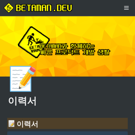
📝
이력서
 이력서