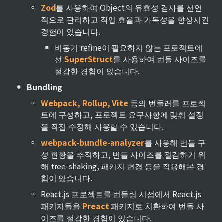
◦
Zod
를 사용하여 Object의 유효성 검사를 선언
적으로 관리하고 작업 효율과 가독성을 향상시킨 
경험이 있습니다.
▪
비동기 refine이 필요하지 않는 프로젝트에
선 
SuperStruct
를 사용하여 번들 사이즈를 
절감한 경험이 있습니다.
•
Bundling
◦
Webpack, Rollup, Vite
 등의 번들러를 프로젝
트에 구성하고, 프로젝트 요구사항에 맞춰 설정
을 직접 수정해 사용할 수 있습니다.
◦
webpack-bundle-analyzer
를 사용해 번들 구
성 현황을 추적하고, 번들 사이즈를 절감하기 위
해 tree-shaking, 패키지 변경 등을 적용해본 경
험이 있습니다.
◦
React.js 프로젝트를 번들링 시점에서 React.js 
패키지들을 
Preact
 패키지로 치환하여 번들 사
이즈를 절감한 경험이 있습니다.