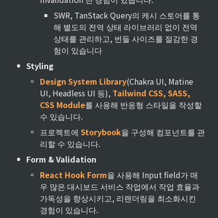
▪
SWR, TanStack Query의 캐시 스토어를 통
해 별도의 전역 상태 라이브러리 없이 전역 
상태를 관리하고, 번들 사이즈를 절감한 경
험이 있습니다
•
Styling
◦
Design System Library
(Chakra UI, Matine 
UI, Headless UI 등), 
Tailwind CSS, SASS, 
CSS Module
를 사용해 반응형 스타일을 작성할 
수 있습니다.
◦
프로젝트에 
Storybook
을 구성해 컴포넌트를 관
리할 수 있습니다.
•
Form & Validation
◦
React Hook Form
을 사용해 Input field가 매
우 많은 대시보드 서비스 작업에서 작업 효율과 
가독성을 향상시키고, 리랜더링을 최소화시킨 
경험이 있습니다.