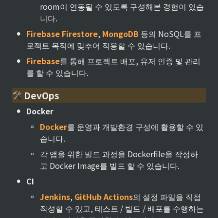
room이 연동될 수 있도록 구성해본 경험이 있습
니다.
•
Firebase Firestore
, 
MongoDB 
등의 NoSQL를 프
로젝트 목적에 맞추어 적용할 수 있습니다.
•
Firebase
를 통해 프로젝트 배포, 유저 인증 및 관리
를 할 수 있습니다.
 DevOps
•
Docker
◦
Docker
를 운영과 개발환경 구성에 활용할 수 있
습니다.
◦
각 앱을 위한 빌드 과정을 Dockerfile을 작성하
고 Docker Image를 빌드 할 수 있습니다.
•
CI
◦
Jenkins
, 
GitHub Actions
의 설정 파일을 직접 
작성할 수 있고, 테스트 / 빌드 / 배포를 수행하는 