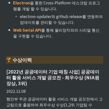
•
Electron
을 통한 Cross-Platform 데스크탑 프로그
램를 개발 할 수 있습니다.
◦
electron-updater와 github release를 연동하여 
업데이트를 관리할 수 있습니다.
•
Web Serial API
를 통해 물리장치와의 시리얼 통신
을 구현할 수 있습니다. 
 수상이력
[2022년 공공데이터 기업 매칭 사업] 공공데이
터 활용 서비스 개발 공모전 - 최우수상 (NIA원
장상, 3위)
2022.12.08
행안부 주관 공공데이터 활용 서비스 개발 공모전에서 고
교팀으로 출품하여 최우수상 수상(1,2위 기업팀 수