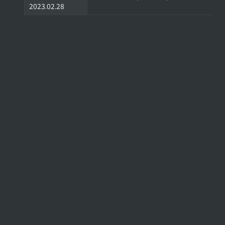
2023.02.28