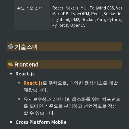
주요 기술 스택
React, Next.js, MUI, Tailwind CSS, Vercel, 
MariaDB, TypeORM, Redis, Socket.io, AW
Lightsail, PM2, Docker, Yarn, Python, YO
PyTorch, OpenCV
 기술스택
 Frontend
•
React.js
◦
React.js
를 주력으로, 다양한 웹서비스를 개발
해왔습니다.
◦
유지보수성과 리렌더링 최소화를 위해 컴포넌트
를 도메인 기준으로 분리하고 선언적으로 작성 
할 수 있습니다.
•
Cross Platform Mobile