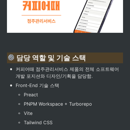
 담당 역할 및 기술 스택
•
커피어때 점주관리서비스 제품의 전체 소프트웨어 
개발 포지션와 디자인/기획을 담당함.
•
Front-End 기술 스택
◦
Preact
◦
PNPM Workspace + Turborepo
◦
Vite
◦
Tailwind CSS