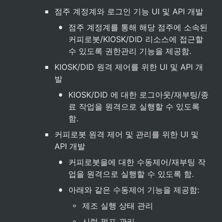
▪
점주 계정계와 로그인 기능 UI 및 API 개발
•
점주 계정계를 통해 해당 점주에 소속된 
커피로봇/KIOSK/DID 리소스에 접근할 
수 있도록 권한관리 기능을 제공함.
▪
KIOSK/DID 원격 제어를 위한 UI 및 API 개
발
•
KIOSK/DID 에 대한 로그아웃/재부팅/종
료 작업을 원격으로 실행할 수 있도록 
함.
▪
커피로봇 원격 제어 및 관리를 위한 UI 및 
API 개발
•
커피로봇을에 대한 수동제어/재부팅 작
업을 원격으로 실행할 수 있도록 함.
•
아래와 같은 수동제어 기능을 제공함:
◦
제조 실행 상태 관리
◦
시럽 펌프 관리