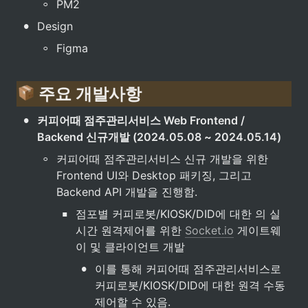
◦
PM2
•
Design
◦
Figma
 주요 개발사항
•
커피어때 점주관리서비스 Web Frontend / 
Backend 신규개발 (2024.05.08 ~ 2024.05.14)
◦
커피어때 점주관리서비스 신규 개발을 위한 
Frontend UI와 Desktop 패키징, 그리고 
Backend API 개발을 진행함.
▪
점포별 커피로봇/KIOSK/DID에 대한 의 실
시간 원격제어를 위한 
Socket.io
 게이트웨
이 및 클라이언트 개발
•
이를 통해 커피어때 점주관리서비스로 
커피로봇/KIOSK/DID에 대한 원격 수동 
제어할 수 있음.