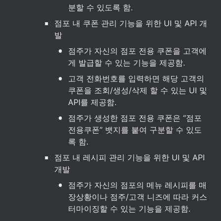
분할 수 있도록 함.
▪
점포 내 쿠폰 관리 기능을 위한 UI 및 API 개
발
•
점주가 자신의 점포 전용 쿠폰을 고객에
게 발급할 수 있는 기능을 제공함.
•
고객 전화번호를 입력하면 해당 고객의 
쿠폰을 조회/생성/삭제 할 수 있는 UI 및 
API를 제공함.
•
점주가 생성한 점포 전용 쿠폰은 “점포
전용쿠폰” 뱃지를 붙여 구분할 수 있도
록 함.
▪
점포 내 레시피 관리 기능을 위한 UI 및 API 
개발
•
점주가 자신의 점포의 메뉴 레시피를 매
장상황이나 점주/고객 니즈에 따라 커스
터마이징할 수 있는 기능을 제공함.